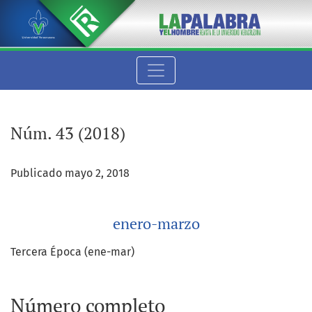
Núm. 43 (2018): enero-marzo
Núm. 43 (2018)
Publicado mayo 2, 2018
enero-marzo
Tercera Época (ene-mar)
Número completo