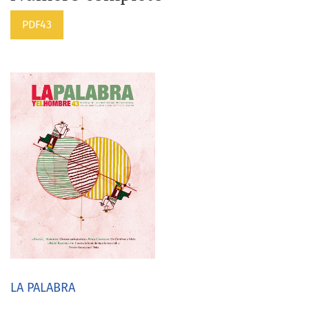
PDF43
LA PALABRA