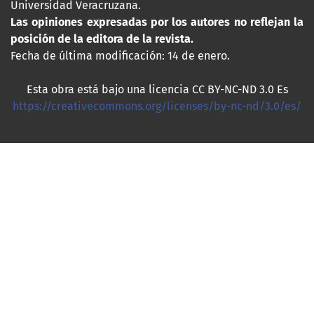
Universidad Veracruzana.
Las opiniones expresadas por los autores no reflejan la
posición de la editora de la revista.
Fecha de última modificación: 14 de enero.
Esta obra está bajo una licencia CC BY-NC-ND 3.0 Es
https://creativecommons.org/licenses/by-nc-nd/3.0/es/