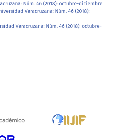
racruzana: Núm. 46 (2018): octubre-diciembre
niversidad Veracruzana: Núm. 46 (2018):
rsidad Veracruzana: Núm. 46 (2018): octubre-