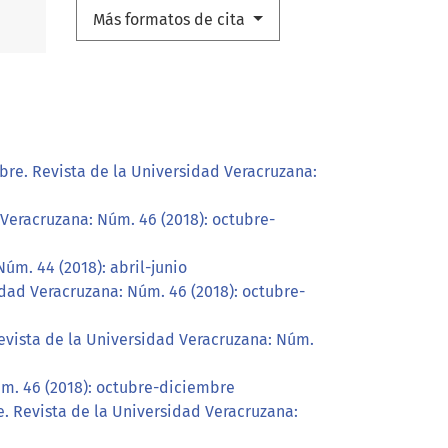
Más formatos de cita
bre. Revista de la Universidad Veracruzana:
 Veracruzana: Núm. 46 (2018): octubre-
úm. 44 (2018): abril-junio
idad Veracruzana: Núm. 46 (2018): octubre-
evista de la Universidad Veracruzana: Núm.
úm. 46 (2018): octubre-diciembre
. Revista de la Universidad Veracruzana: