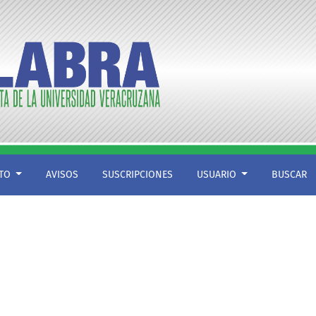
CTO
AVISOS
SUSCRIPCIONES
USUARIO
BUSCAR