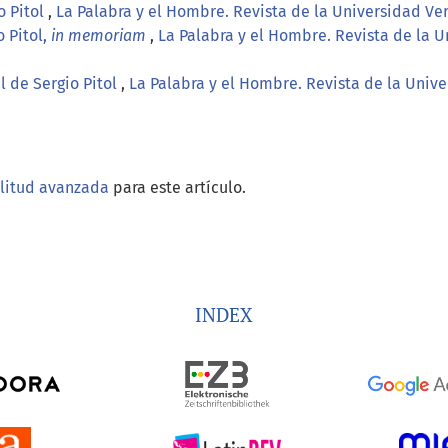
o Pitol
,
La Palabra y el Hombre. Revista de la Universidad Ve
o Pitol,
in memoriam
,
La Palabra y el Hombre. Revista de la U
 de Sergio Pitol
,
La Palabra y el Hombre. Revista de la Unive
ilitud avanzada
para este artículo.
INDEX