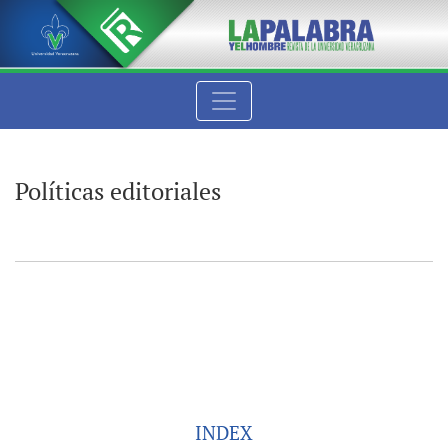
Políticas editoriales
Políticas editoriales
INDEX