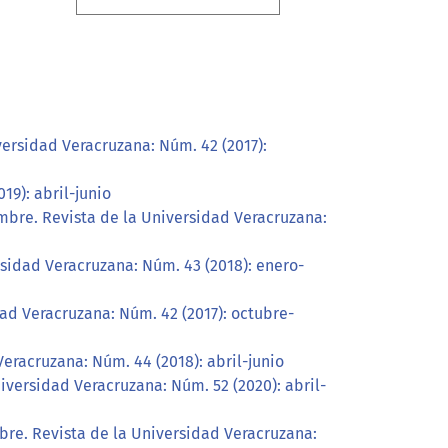
versidad Veracruzana: Núm. 42 (2017):
19): abril-junio
mbre. Revista de la Universidad Veracruzana:
rsidad Veracruzana: Núm. 43 (2018): enero-
ad Veracruzana: Núm. 42 (2017): octubre-
eracruzana: Núm. 44 (2018): abril-junio
iversidad Veracruzana: Núm. 52 (2020): abril-
bre. Revista de la Universidad Veracruzana: