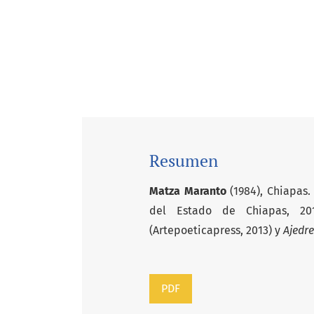
Resumen
Matza Maranto
(1984), Chiapas.
del Estado de Chiapas, 20
(Artepoeticapress, 2013) y
Ajedre
PDF