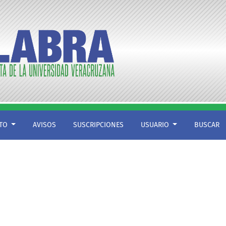
CTO
AVISOS
SUSCRIPCIONES
USUARIO
BUSCAR