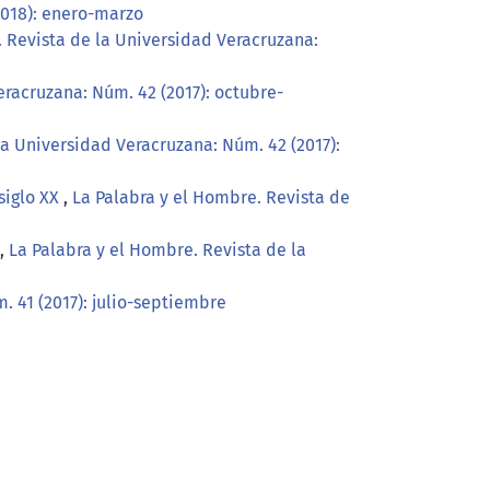
2018): enero-marzo
. Revista de la Universidad Veracruzana:
eracruzana: Núm. 42 (2017): octubre-
la Universidad Veracruzana: Núm. 42 (2017):
siglo XX
,
La Palabra y el Hombre. Revista de
,
La Palabra y el Hombre. Revista de la
. 41 (2017): julio-septiembre