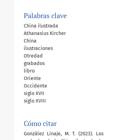
Palabras clave
China ilustrada
Athanasius Kircher
China
ilustraciones
Otredad
grabados
libro
Oriente
Occidente
siglo XVII
siglo XVIII
Cómo citar
González Linaje, M. T. (2023). Los