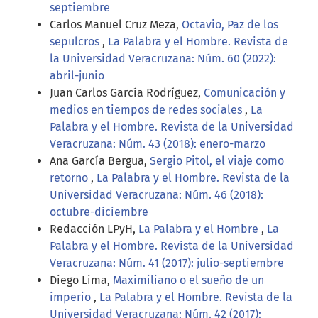
septiembre
Carlos Manuel Cruz Meza,
Octavio, Paz de los
sepulcros
,
La Palabra y el Hombre. Revista de
la Universidad Veracruzana: Núm. 60 (2022):
abril-junio
Juan Carlos García Rodríguez,
Comunicación y
medios en tiempos de redes sociales
,
La
Palabra y el Hombre. Revista de la Universidad
Veracruzana: Núm. 43 (2018): enero-marzo
Ana García Bergua,
Sergio Pitol, el viaje como
retorno
,
La Palabra y el Hombre. Revista de la
Universidad Veracruzana: Núm. 46 (2018):
octubre-diciembre
Redacción LPyH,
La Palabra y el Hombre
,
La
Palabra y el Hombre. Revista de la Universidad
Veracruzana: Núm. 41 (2017): julio-septiembre
Diego Lima,
Maximiliano o el sueño de un
imperio
,
La Palabra y el Hombre. Revista de la
Universidad Veracruzana: Núm. 42 (2017):