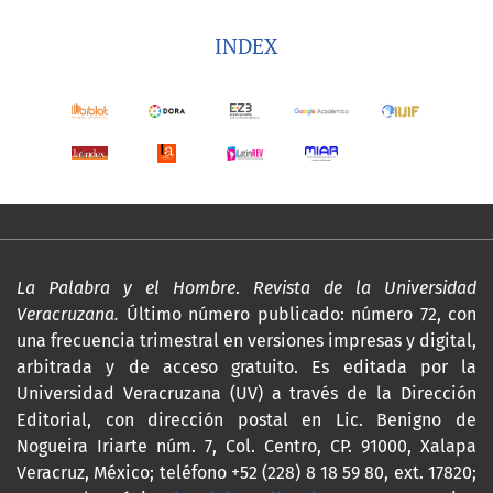
INDEX
La Palabra y el Hombre
.
Revista de la Universidad
Veracruzana.
Último número publicado: número 72, con
una frecuencia trimestral en versiones impresas y digital,
arbitrada y de acceso gratuito. Es editada por la
Universidad Veracruzana (UV) a través de la Dirección
Editorial, con dirección postal en Lic. Benigno de
Nogueira Iriarte núm. 7, Col. Centro, CP. 91000, Xalapa
Veracruz, México; teléfono +52 (228) 8 18 59 80, ext. 17820;