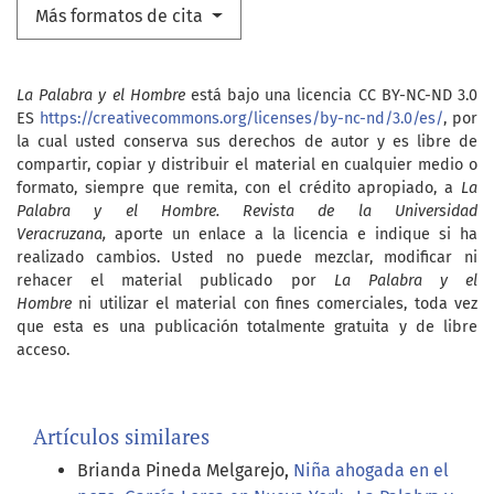
Más formatos de cita
La Palabra y el Hombre
está bajo una licencia CC BY-NC-ND 3.0
ES
https://creativecommons.org/licenses/by-nc-nd/3.0/es/
, por
la cual usted conserva sus derechos de autor y es libre de
compartir, copiar y distribuir el material en cualquier medio o
formato, siempre que remita, con el crédito apropiado, a
La
Palabra y el Hombre. Revista de la Universidad
Veracruzana,
aporte un enlace a la licencia e indique si ha
realizado cambios. Usted no puede mezclar, modificar ni
rehacer el material publicado por
La Palabra y el
Hombre
ni utilizar el material con fines comerciales, toda vez
que esta es una publicación totalmente gratuita y de libre
acceso.
Artículos similares
Brianda Pineda Melgarejo,
Niña ahogada en el