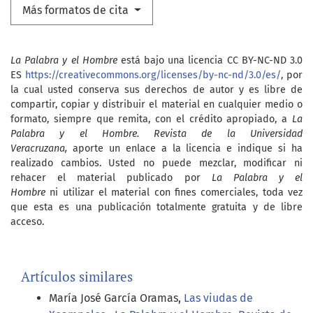
Más formatos de cita
La Palabra y el Hombre
está bajo una licencia CC BY-NC-ND 3.0
ES
https://creativecommons.org/licenses/by-nc-nd/3.0/es/
, por
la cual usted conserva sus derechos de autor y es libre de
compartir, copiar y distribuir el material en cualquier medio o
formato, siempre que remita, con el crédito apropiado, a
La
Palabra y el Hombre. Revista de la Universidad
Veracruzana,
aporte un enlace a la licencia e indique si ha
realizado cambios. Usted no puede mezclar, modificar ni
rehacer el material publicado por
La Palabra y el
Hombre
ni utilizar el material con fines comerciales, toda vez
que esta es una publicación totalmente gratuita y de libre
acceso.
Artículos similares
María José García Oramas,
Las viudas de