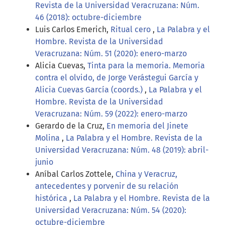
Revista de la Universidad Veracruzana: Núm.
46 (2018): octubre-diciembre
Luis Carlos Emerich,
Ritual cero
,
La Palabra y el
Hombre. Revista de la Universidad
Veracruzana: Núm. 51 (2020): enero-marzo
Alicia Cuevas,
Tinta para la memoria. Memoria
contra el olvido, de Jorge Verástegui García y
Alicia Cuevas García (coords.)
,
La Palabra y el
Hombre. Revista de la Universidad
Veracruzana: Núm. 59 (2022): enero-marzo
Gerardo de la Cruz,
En memoria del Jinete
Molina
,
La Palabra y el Hombre. Revista de la
Universidad Veracruzana: Núm. 48 (2019): abril-
junio
Aníbal Carlos Zottele,
China y Veracruz,
antecedentes y porvenir de su relación
histórica
,
La Palabra y el Hombre. Revista de la
Universidad Veracruzana: Núm. 54 (2020):
octubre-diciembre