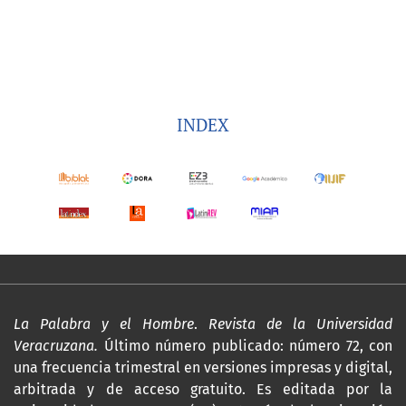
INDEX
La Palabra y el Hombre
.
Revista de la Universidad
Veracruzana.
Último número publicado: número 72, con
una frecuencia trimestral en versiones impresas y digital,
arbitrada y de acceso gratuito. Es editada por la