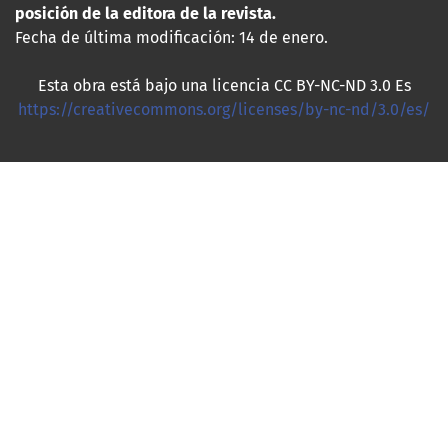
posición de la editora de la revista.
Fecha de última modificación: 14 de enero.
Esta obra está bajo una licencia CC BY-NC-ND 3.0 Es
https://creativecommons.org/licenses/by-nc-nd/3.0/es/