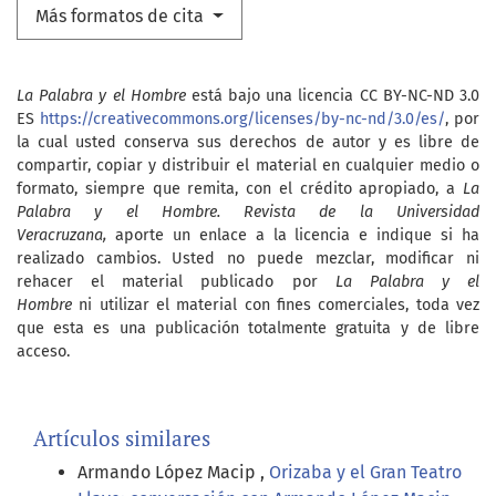
Más formatos de cita
La Palabra y el Hombre
está bajo una licencia CC BY-NC-ND 3.0
ES
https://creativecommons.org/licenses/by-nc-nd/3.0/es/
, por
la cual usted conserva sus derechos de autor y es libre de
compartir, copiar y distribuir el material en cualquier medio o
formato, siempre que remita, con el crédito apropiado, a
La
Palabra y el Hombre. Revista de la Universidad
Veracruzana,
aporte un enlace a la licencia e indique si ha
realizado cambios. Usted no puede mezclar, modificar ni
rehacer el material publicado por
La Palabra y el
Hombre
ni utilizar el material con fines comerciales, toda vez
que esta es una publicación totalmente gratuita y de libre
acceso.
Artículos similares
Armando López Macip ,
Orizaba y el Gran Teatro