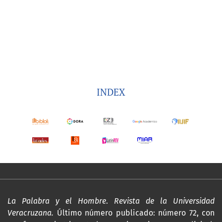
INDEX
La Palabra y el Hombre
.
Revista de la Universidad
Veracruzana.
Último número publicado: número 72, con