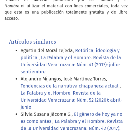
Hombre
ni utilizar el material con fines comerciales, toda vez
que esta es una publicación totalmente gratuita y de libre
acceso.
Artículos similares
Agustín del Moral Tejeda,
Retórica, ideología y
política
,
La Palabra y el Hombre. Revista de la
Universidad Veracruzana: Núm. 41 (2017): julio-
septiembre
Alejandro Mijangos, José Martínez Torres,
Tendencias de la narrativa chiapaneca actual
,
La Palabra y el Hombre. Revista de la
Universidad Veracruzana: Núm. 52 (2020): abril-
junio
Silvia Susana Jácome G.,
El género de hoy ya no
es como antes
,
La Palabra y el Hombre. Revista
de la Universidad Veracruzana: Núm. 42 (2017):