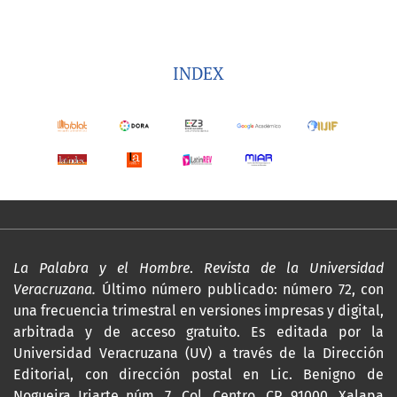
INDEX
La Palabra y el Hombre
.
Revista de la Universidad
Veracruzana.
Último número publicado: número 72, con
una frecuencia trimestral en versiones impresas y digital,
arbitrada y de acceso gratuito. Es editada por la
Universidad Veracruzana (UV) a través de la Dirección
Editorial, con dirección postal en Lic. Benigno de
Nogueira Iriarte núm. 7, Col. Centro, CP. 91000, Xalapa