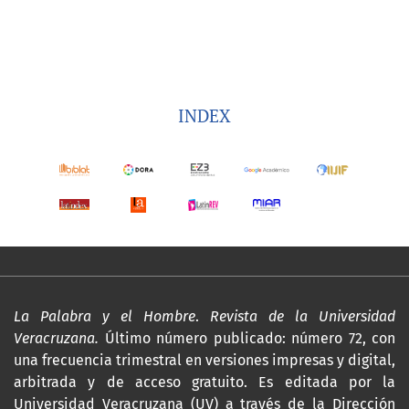
INDEX
La Palabra y el Hombre
.
Revista de la Universidad
Veracruzana.
Último número publicado: número 72, con
una frecuencia trimestral en versiones impresas y digital,
arbitrada y de acceso gratuito. Es editada por la
Universidad Veracruzana (UV) a través de la Dirección