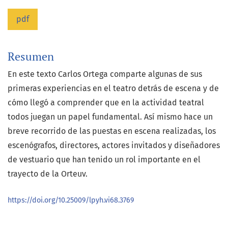
pdf
Resumen
En este texto Carlos Ortega comparte algunas de sus
primeras experiencias en el teatro detrás de escena y de
cómo llegó a comprender que en la actividad teatral
todos juegan un papel fundamental. Así mismo hace un
breve recorrido de las puestas en escena realizadas, los
escenógrafos, directores, actores invitados y diseñadores
de vestuario que han tenido un rol importante en el
trayecto de la Orteuv.
https://doi.org/10.25009/lpyh.vi68.3769