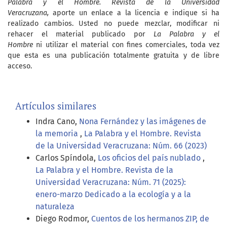
Palabra y el Hombre. Revista de la Universidad
Veracruzana,
aporte un enlace a la licencia e indique si ha
realizado cambios. Usted no puede mezclar, modificar ni
rehacer el material publicado por
La Palabra y el
Hombre
ni utilizar el material con fines comerciales, toda vez
que esta es una publicación totalmente gratuita y de libre
acceso.
Artículos similares
Indra Cano,
Nona Fernández y las imágenes de
la memoria
,
La Palabra y el Hombre. Revista
de la Universidad Veracruzana: Núm. 66 (2023)
Carlos Spíndola,
Los oficios del país nublado
,
La Palabra y el Hombre. Revista de la
Universidad Veracruzana: Núm. 71 (2025):
enero-marzo Dedicado a la ecología y a la
naturaleza
Diego Rodmor,
Cuentos de los hermanos ZIP, de