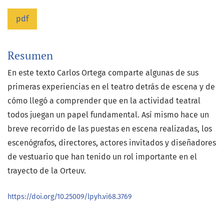
pdf
Resumen
En este texto Carlos Ortega comparte algunas de sus
primeras experiencias en el teatro detrás de escena y de
cómo llegó a comprender que en la actividad teatral
todos juegan un papel fundamental. Así mismo hace un
breve recorrido de las puestas en escena realizadas, los
escenógrafos, directores, actores invitados y diseñadores
de vestuario que han tenido un rol importante en el
trayecto de la Orteuv.
https://doi.org/10.25009/lpyh.vi68.3769