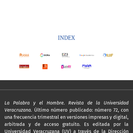
INDEX
La Palabra y el Hombre
.
Revista de la Universidad
Veracruzana.
Último número publicado: número 72, con
una frecuencia trimestral en versiones impresas y digital,
arbitrada y de acceso gratuito. Es editada por la
Universidad Veracruzana (UV) a través de la Dirección