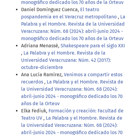
monográfico dedicado los 70 años de la Orteuv
Daniel Domínguez Cuenca,
El teatro
pospandemia en el Veracruz metropolitano
,
La
Palabra y el Hombre. Revista de la Universidad
Veracruzana: Núm. 68 (2024): abril-junio 2024 -
monográfico dedicado los 70 años de la Orteuv
Adriana Menassé,
Shakespeare para el siglo XXI
,
La Palabra y el Hombre. Revista de la
Universidad Veracruzana: Núm. 42 (2017):
octubre-diciembre
Ana Lucía Ramírez,
Venimos a compartir estos
recuerdos
,
La Palabra y el Hombre. Revista de
la Universidad Veracruzana: Núm. 68 (2024):
abril-junio 2024 - monográfico dedicado los 70
años de la Orteuv
Elka Fediuk,
Formación y creación: Facultad de
Teatro UV
,
La Palabra y el Hombre. Revista de
la Universidad Veracruzana: Núm. 68 (2024):
abril-junio 2024 - monográfico dedicado los 70