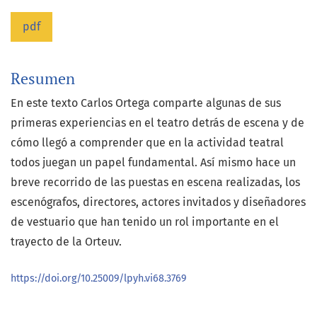
pdf
Resumen
En este texto Carlos Ortega comparte algunas de sus
primeras experiencias en el teatro detrás de escena y de
cómo llegó a comprender que en la actividad teatral
todos juegan un papel fundamental. Así mismo hace un
breve recorrido de las puestas en escena realizadas, los
escenógrafos, directores, actores invitados y diseñadores
de vestuario que han tenido un rol importante en el
trayecto de la Orteuv.
https://doi.org/10.25009/lpyh.vi68.3769