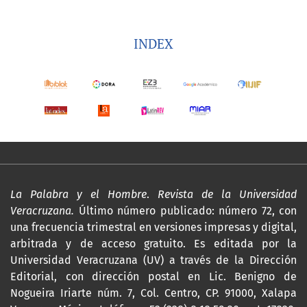
INDEX
La Palabra y el Hombre
.
Revista de la Universidad
Veracruzana.
Último número publicado: número 72, con
una frecuencia trimestral en versiones impresas y digital,
arbitrada y de acceso gratuito. Es editada por la
Universidad Veracruzana (UV) a través de la Dirección
Editorial, con dirección postal en Lic. Benigno de
Nogueira Iriarte núm. 7, Col. Centro, CP. 91000, Xalapa