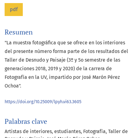
pdf
Resumen
"La muestra fotográfica que se ofrece en los interiores
del presente número forma parte de los resultados del
Taller de Desnudo y Paisaje (3º y 5o semestre de las
generaciones 2018, 2019 y 2020) de la carrera de
Fotografía en la UV, impartido por José Marón Pérez
Ochoa".
https://doi.org/10.25009/lpyh.vi63.3605
Palabras clave
Artistas de interiores
estudiantes
Fotografía
Taller de