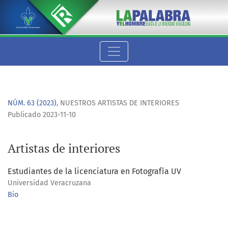
Artistas de interiores
NÚM. 63 (2023)
,
NUESTROS ARTISTAS DE INTERIORES
Publicado 2023-11-10
Artistas de interiores
Estudiantes de la licenciatura en Fotografía UV
Universidad Veracruzana
Bio