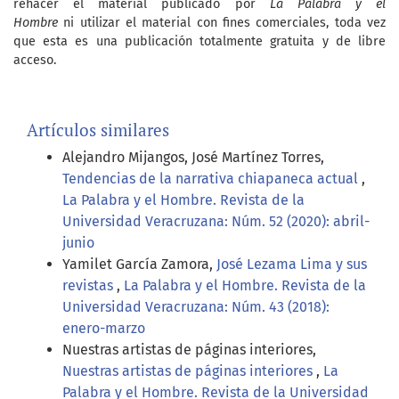
rehacer el material publicado por
La Palabra y el
Hombre
ni utilizar el material con fines comerciales, toda vez
que esta es una publicación totalmente gratuita y de libre
acceso.
Artículos similares
Alejandro Mijangos, José Martínez Torres,
Tendencias de la narrativa chiapaneca actual
,
La Palabra y el Hombre. Revista de la
Universidad Veracruzana: Núm. 52 (2020): abril-
junio
Yamilet García Zamora,
José Lezama Lima y sus
revistas
,
La Palabra y el Hombre. Revista de la
Universidad Veracruzana: Núm. 43 (2018):
enero-marzo
Nuestras artistas de páginas interiores,
Nuestras artistas de páginas interiores
,
La
Palabra y el Hombre. Revista de la Universidad