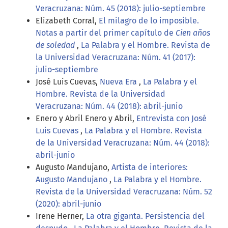
Veracruzana: Núm. 45 (2018): julio-septiembre
Elizabeth Corral,
El milagro de lo imposible.
Notas a partir del primer capítulo de
Cien años
de soledad
,
La Palabra y el Hombre. Revista de
la Universidad Veracruzana: Núm. 41 (2017):
julio-septiembre
José Luis Cuevas,
Nueva Era
,
La Palabra y el
Hombre. Revista de la Universidad
Veracruzana: Núm. 44 (2018): abril-junio
Enero y Abril Enero y Abril,
Entrevista con José
Luis Cuevas
,
La Palabra y el Hombre. Revista
de la Universidad Veracruzana: Núm. 44 (2018):
abril-junio
Augusto Mandujano,
Artista de interiores:
Augusto Mandujano
,
La Palabra y el Hombre.
Revista de la Universidad Veracruzana: Núm. 52
(2020): abril-junio
Irene Herner,
La otra giganta. Persistencia del