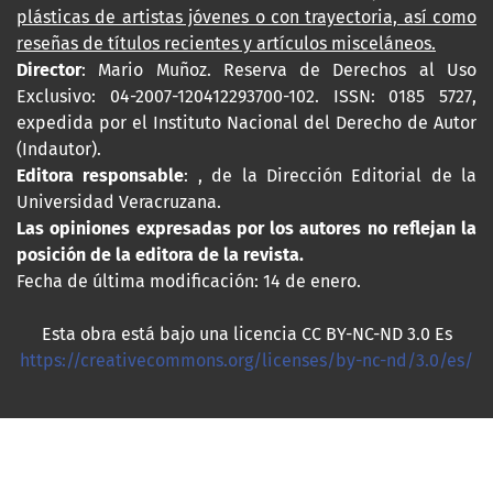
plásticas de artistas jóvenes o con trayectoria, así como
reseñas de títulos recientes y artículos misceláneos.
Director
: Mario Muñoz. Reserva de Derechos al Uso
Exclusivo: 04-2007-120412293700-102. ISSN: 0185 5727,
expedida por el Instituto Nacional del Derecho de Autor
(Indautor).
Editora responsable
: , de la Dirección Editorial de la
Universidad Veracruzana.
Las opiniones expresadas por los autores no reflejan la
posición de la editora de la revista.
Fecha de última modificación: 14 de enero.
Esta obra está bajo una licencia CC BY-NC-ND 3.0 Es
https://creativecommons.org/licenses/by-nc-nd/3.0/es/