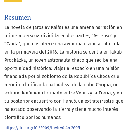
Resumen
La novela de Jaroslav Kalfar es una amena narración en
primera persona dividida en dos partes, “Ascenso” y
“Caída”, que nos ofrece una aventura espacial ubicada
en la primavera del 2018. La historia se centra en Jakub
Procházka, un joven astronauta checo que recibe una
oportunidad histórica: viajar al espacio en una misión
financiada por el gobierno de la República Checa que
permite clarificar la naturaleza de la nube Chopra, un
extraño fenómeno formado entre Venus y la Tierra, y en
su posterior encuentro con Hanuš, un extraterrestre que
ha estado observando la Tierra y tiene mucho interés
científico por los humanos.
https://doi.org/10.25009/lpyh.v0i44.2605