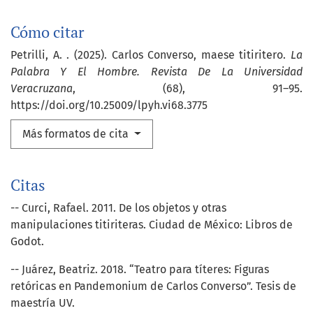
Cómo citar
Petrilli, A. . (2025). Carlos Converso, maese titiritero.
La
Palabra Y El Hombre. Revista De La Universidad
Veracruzana
, (68), 91–95.
https://doi.org/10.25009/lpyh.vi68.3775
Más formatos de cita
Citas
-- Curci, Rafael. 2011. De los objetos y otras
manipulaciones titiriteras. Ciudad de México: Libros de
Godot.
-- Juárez, Beatriz. 2018. “Teatro para títeres: Figuras
retóricas en Pandemonium de Carlos Converso”. Tesis de
maestría UV.