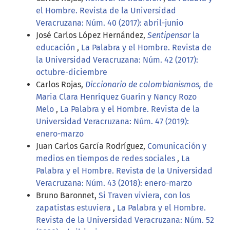
el Hombre. Revista de la Universidad
Veracruzana: Núm. 40 (2017): abril-junio
José Carlos López Hernández,
Sentipensar
la
educación
,
La Palabra y el Hombre. Revista de
la Universidad Veracruzana: Núm. 42 (2017):
octubre-diciembre
Carlos Rojas,
Diccionario de colombianismos,
de
Maria Clara Henríquez Guarín y Nancy Rozo
Melo
,
La Palabra y el Hombre. Revista de la
Universidad Veracruzana: Núm. 47 (2019):
enero-marzo
Juan Carlos García Rodríguez,
Comunicación y
medios en tiempos de redes sociales
,
La
Palabra y el Hombre. Revista de la Universidad
Veracruzana: Núm. 43 (2018): enero-marzo
Bruno Baronnet,
Si Traven viviera, con los
zapatistas estuviera
,
La Palabra y el Hombre.
Revista de la Universidad Veracruzana: Núm. 52