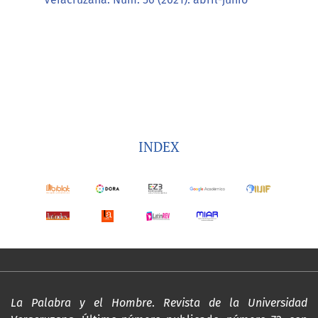
INDEX
La Palabra y el Hombre
.
Revista de la Universidad