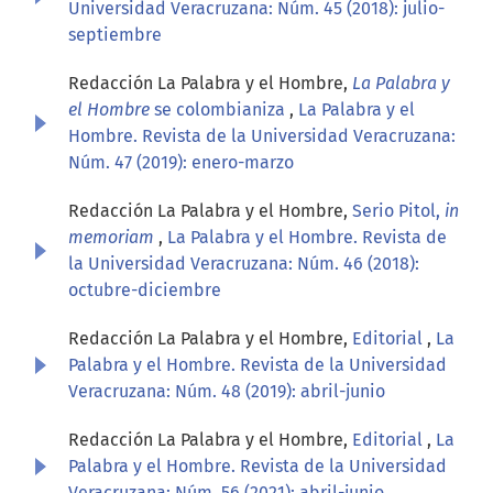
Universidad Veracruzana: Núm. 45 (2018): julio-
septiembre
Redacción La Palabra y el Hombre,
La Palabra y
el Hombre
se colombianiza
,
La Palabra y el
Hombre. Revista de la Universidad Veracruzana:
Núm. 47 (2019): enero-marzo
Redacción La Palabra y el Hombre,
Serio Pitol,
in
memoriam
,
La Palabra y el Hombre. Revista de
la Universidad Veracruzana: Núm. 46 (2018):
octubre-diciembre
Redacción La Palabra y el Hombre,
Editorial
,
La
Palabra y el Hombre. Revista de la Universidad
Veracruzana: Núm. 48 (2019): abril-junio
Redacción La Palabra y el Hombre,
Editorial
,
La
Palabra y el Hombre. Revista de la Universidad
Veracruzana: Núm. 56 (2021): abril-junio