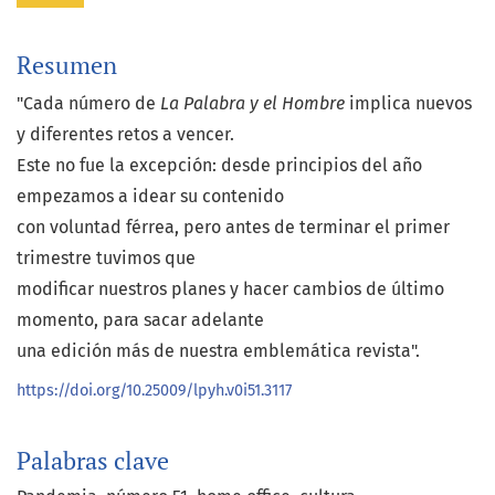
Resumen
"Cada número de
La Palabra y el Hombre
implica nuevos
y diferentes retos a vencer.
Este no fue la excepción: desde principios del año
empezamos a idear su contenido
con voluntad férrea, pero antes de terminar el primer
trimestre tuvimos que
modificar nuestros planes y hacer cambios de último
momento, para sacar adelante
una edición más de nuestra emblemática revista".
https://doi.org/10.25009/lpyh.v0i51.3117
Palabras clave