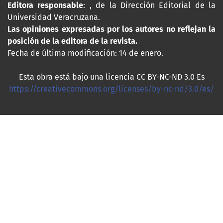
Editora responsable
: , de la Dirección Editorial de la
Universidad Veracruzana.
Las opiniones expresadas por los autores no reflejan la
posición de la editora de la revista.
Fecha de última modificación: 14 de enero.
Esta obra está bajo una licencia CC BY-NC-ND 3.0 Es
https://creativecommons.org/licenses/by-nc-nd/3.0/es/