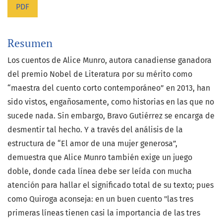
PDF
Resumen
Los cuentos de Alice Munro, autora canadiense ganadora
del premio Nobel de Literatura por su mérito como
“maestra del cuento corto contemporáneo” en 2013, han
sido vistos, engañosamente, como historias en las que no
sucede nada. Sin embargo, Bravo Gutiérrez se encarga de
desmentir tal hecho. Y a través del análisis de la
estructura de “El amor de una mujer generosa”,
demuestra que Alice Munro también exige un juego
doble, donde cada línea debe ser leída con mucha
atención para hallar el significado total de su texto; pues
como Quiroga aconseja: en un buen cuento "las tres
primeras líneas tienen casi la importancia de las tres