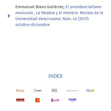
Emmanuel Bravo Gutiérrez,
El presidencialismo
mexicano
,
La Palabra y el Hombre. Revista de la
Universidad Veracruzana: Núm. 42 (2017):
octubre-diciembre
INDEX