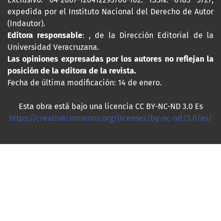
expedida por el Instituto Nacional del Derecho de Autor
(Indautor).
Editora responsable
: , de la Dirección Editorial de la
Universidad Veracruzana.
Las opiniones expresadas por los autores no reflejan la
posición de la editora de la revista.
Fecha de última modificación: 14 de enero.
Esta obra está bajo una licencia CC BY-NC-ND 3.0 Es
https://creativecommons.org/licenses/by-nc-nd/3.0/es/