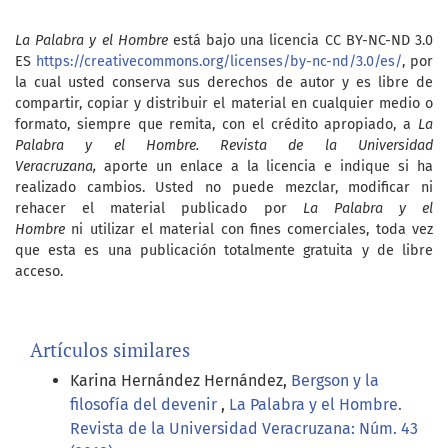
La Palabra y el Hombre
está bajo una licencia CC BY-NC-ND 3.0
ES
https://creativecommons.org/licenses/by-nc-nd/3.0/es/
, por
la cual usted conserva sus derechos de autor y es libre de
compartir, copiar y distribuir el material en cualquier medio o
formato, siempre que remita, con el crédito apropiado, a
La
Palabra y el Hombre. Revista de la Universidad
Veracruzana,
aporte un enlace a la licencia e indique si ha
realizado cambios. Usted no puede mezclar, modificar ni
rehacer el material publicado por
La Palabra y el
Hombre
ni utilizar el material con fines comerciales, toda vez
que esta es una publicación totalmente gratuita y de libre
acceso.
Artículos similares
Karina Hernández Hernández,
Bergson y la
filosofía del devenir
,
La Palabra y el Hombre.
Revista de la Universidad Veracruzana: Núm. 43