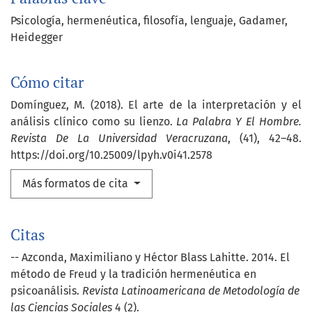
Psicología
hermenéutica
filosofía
lenguaje
Gadamer
Heidegger
Cómo citar
Domínguez, M. (2018). El arte de la interpretación y el
análisis clínico como su lienzo.
La Palabra Y El Hombre.
Revista De La Universidad Veracruzana
, (41), 42–48.
https://doi.org/10.25009/lpyh.v0i41.2578
Más formatos de cita
Citas
-- Azconda, Maximiliano y Héctor Blass Lahitte. 2014. El
método de Freud y la tradición hermenéutica en
psicoanálisis.
Revista Latinoamericana de Metodología de
las Ciencias Sociales
4 (2).