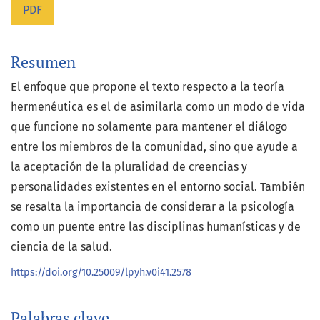
PDF
Resumen
El enfoque que propone el texto respecto a la teoría
hermenéutica es el de asimilarla como un modo de vida
que funcione no solamente para mantener el diálogo
entre los miembros de la comunidad, sino que ayude a
la aceptación de la pluralidad de creencias y
personalidades existentes en el entorno social. También
se resalta la importancia de considerar a la psicología
como un puente entre las disciplinas humanísticas y de
ciencia de la salud.
https://doi.org/10.25009/lpyh.v0i41.2578
Palabras clave