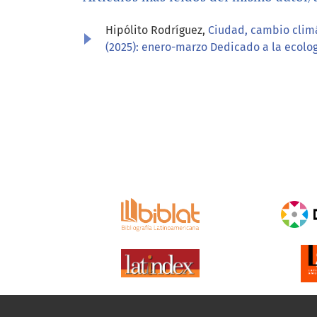
Hipólito Rodríguez,
Ciudad, cambio climá
(2025): enero-marzo Dedicado a la ecolog