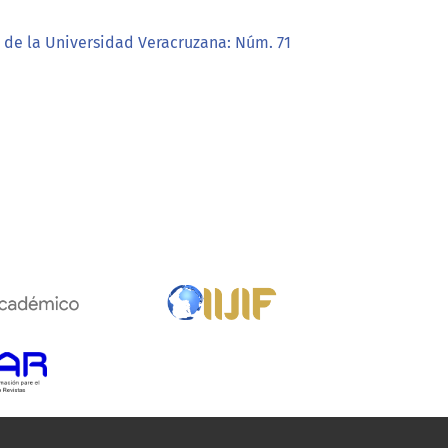
a de la Universidad Veracruzana: Núm. 71