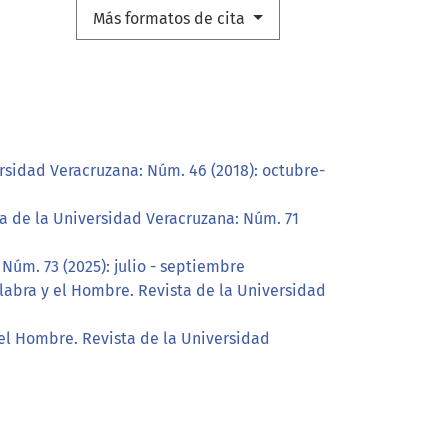
Más formatos de cita
rsidad Veracruzana: Núm. 46 (2018): octubre-
ta de la Universidad Veracruzana: Núm. 71
Núm. 73 (2025): julio - septiembre
labra y el Hombre. Revista de la Universidad
 el Hombre. Revista de la Universidad