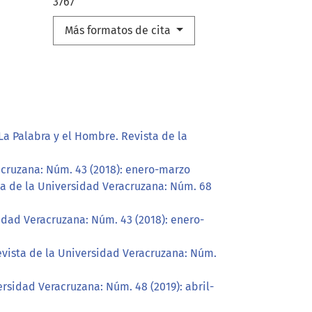
3767
Más formatos de cita
La Palabra y el Hombre. Revista de la
acruzana: Núm. 43 (2018): enero-marzo
ta de la Universidad Veracruzana: Núm. 68
idad Veracruzana: Núm. 43 (2018): enero-
evista de la Universidad Veracruzana: Núm.
ersidad Veracruzana: Núm. 48 (2019): abril-