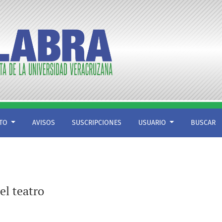
CTO
AVISOS
SUSCRIPCIONES
USUARIO
BUSCAR
el teatro