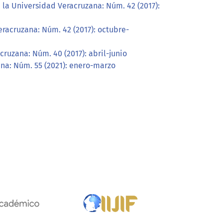
 la Universidad Veracruzana: Núm. 42 (2017):
eracruzana: Núm. 42 (2017): octubre-
ruzana: Núm. 40 (2017): abril-junio
ana: Núm. 55 (2021): enero-marzo