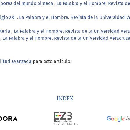
 albores del mundo olmeca
,
La Palabra y el Hombre. Revista de
iglo XXI
,
La Palabra y el Hombre. Revista de la Universidad V
ateria
,
La Palabra y el Hombre. Revista de la Universidad Verac
a
,
La Palabra y el Hombre. Revista de la Universidad Veracruz
ilitud avanzada
para este artículo.
INDEX