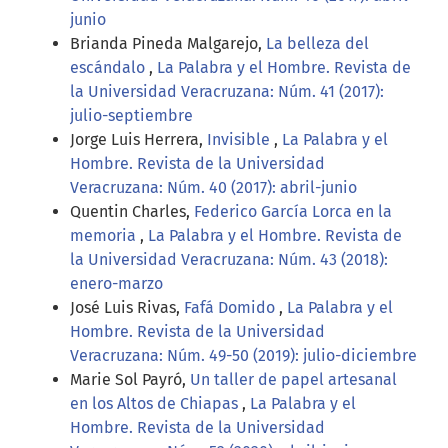
junio
Brianda Pineda Malgarejo,
La belleza del
escándalo
,
La Palabra y el Hombre. Revista de
la Universidad Veracruzana: Núm. 41 (2017):
julio-septiembre
Jorge Luis Herrera,
Invisible
,
La Palabra y el
Hombre. Revista de la Universidad
Veracruzana: Núm. 40 (2017): abril-junio
Quentin Charles,
Federico García Lorca en la
memoria
,
La Palabra y el Hombre. Revista de
la Universidad Veracruzana: Núm. 43 (2018):
enero-marzo
José Luis Rivas,
Fafá Domido
,
La Palabra y el
Hombre. Revista de la Universidad
Veracruzana: Núm. 49-50 (2019): julio-diciembre
Marie Sol Payró,
Un taller de papel artesanal
en los Altos de Chiapas
,
La Palabra y el
Hombre. Revista de la Universidad