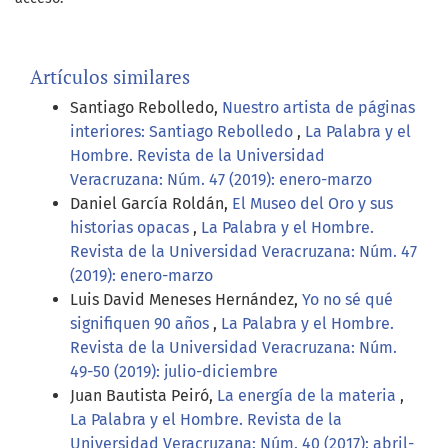
Artículos similares
Santiago Rebolledo,
Nuestro artista de páginas
interiores: Santiago Rebolledo
,
La Palabra y el
Hombre. Revista de la Universidad
Veracruzana: Núm. 47 (2019): enero-marzo
Daniel García Roldán,
El Museo del Oro y sus
historias opacas
,
La Palabra y el Hombre.
Revista de la Universidad Veracruzana: Núm. 47
(2019): enero-marzo
Luis David Meneses Hernández,
Yo no sé qué
signifiquen 90 años
,
La Palabra y el Hombre.
Revista de la Universidad Veracruzana: Núm.
49-50 (2019): julio-diciembre
Juan Bautista Peiró,
La energía de la materia
,
La Palabra y el Hombre. Revista de la
Universidad Veracruzana: Núm. 40 (2017): abril-