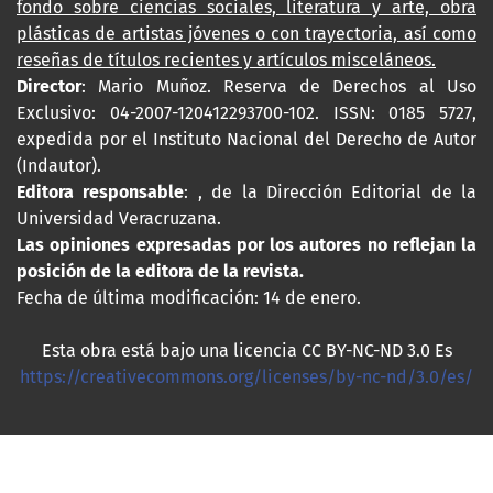
fondo sobre ciencias sociales, literatura y arte, obra
plásticas de artistas jóvenes o con trayectoria, así como
reseñas de títulos recientes y artículos misceláneos.
Director
: Mario Muñoz. Reserva de Derechos al Uso
Exclusivo: 04-2007-120412293700-102. ISSN: 0185 5727,
expedida por el Instituto Nacional del Derecho de Autor
(Indautor).
Editora responsable
: , de la Dirección Editorial de la
Universidad Veracruzana.
Las opiniones expresadas por los autores no reflejan la
posición de la editora de la revista.
Fecha de última modificación: 14 de enero.
Esta obra está bajo una licencia CC BY-NC-ND 3.0 Es
https://creativecommons.org/licenses/by-nc-nd/3.0/es/