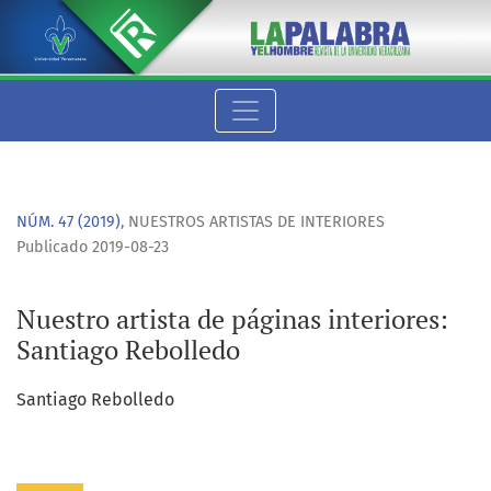
Nuestro artista de páginas interiores: Santiago Rebolledo
NÚM. 47 (2019)
,
NUESTROS ARTISTAS DE INTERIORES
Publicado 2019-08-23
Nuestro artista de páginas interiores:
Santiago Rebolledo
Santiago Rebolledo