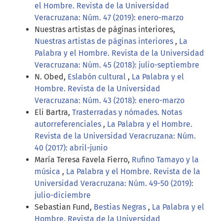
el Hombre. Revista de la Universidad
Veracruzana: Núm. 47 (2019): enero-marzo
Nuestras artistas de páginas interiores,
Nuestras artistas de páginas interiores
,
La
Palabra y el Hombre. Revista de la Universidad
Veracruzana: Núm. 45 (2018): julio-septiembre
N. Obed,
Eslabón cultural
,
La Palabra y el
Hombre. Revista de la Universidad
Veracruzana: Núm. 43 (2018): enero-marzo
Eli Bartra,
Trasterradas y nómades. Notas
autorreferenciales
,
La Palabra y el Hombre.
Revista de la Universidad Veracruzana: Núm.
40 (2017): abril-junio
María Teresa Favela Fierro,
Rufino Tamayo y la
música
,
La Palabra y el Hombre. Revista de la
Universidad Veracruzana: Núm. 49-50 (2019):
julio-diciembre
Sebastian Fund,
Bestias Negras
,
La Palabra y el
Hombre. Revista de la Universidad