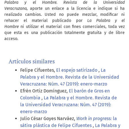
Palabra y el Hombre. Revista de la Universidad
Veracruzana,
aporte un enlace a la licencia e indique si ha
realizado cambios. Usted no puede mezclar, modificar ni
rehacer el material publicado por
La Palabra y el
Hombre
ni utilizar el material con fines comerciales, toda vez
que esta es una publicación totalmente gratuita y de libre
acceso.
Artículos similares
Felipe Cifuentes,
El espejo satirizado
,
La
Palabra y el Hombre. Revista de la Universidad
Veracruzana: Núm. 47 (2019): enero-marzo
Efrén Ortiz Domínguez,
El barón de Gros en
Colombia
,
La Palabra y el Hombre. Revista de
la Universidad Veracruzana: Núm. 47 (2019):
enero-marzo
Julio César Goyes Narváez,
Work in progress:
la
sátira plástica de Felipe Cifuentes
,
La Palabra y