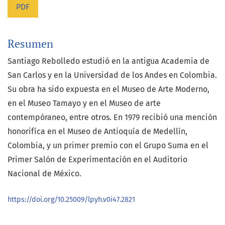
PDF
Resumen
Santiago Rebolledo estudió en la antigua Academia de
San Carlos y en la Universidad de los Andes en Colombia.
Su obra ha sido expuesta en el Museo de Arte Moderno,
en el Museo Tamayo y en el Museo de arte
contempóraneo, entre otros. En 1979 recibió una mención
honorifíca en el Museo de Antioquía de Medellín,
Colombia, y un primer premio con el Grupo Suma en el
Primer Salón de Experimentación en el Auditorio
Nacional de México.
https://doi.org/10.25009/lpyh.v0i47.2821