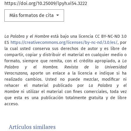
https://doi.org/10.25009/lpyh.vi54.3222
Más formatos de cita
La Palabra y el Hombre
está bajo una licencia CC BY-NC-ND 3.0
ES
https://creativecommons.org/licenses/by-nc-nd/3.0/es/
, por
la cual usted conserva sus derechos de autor y es libre de
compartir, copiar y distribuir el material en cualquier medio o
formato, siempre que remita, con el crédito apropiado, a
La
Palabra y el Hombre. Revista de la Universidad
Veracruzana,
aporte un enlace a la licencia e indique si ha
realizado cambios. Usted no puede mezclar, modificar ni
rehacer el material publicado por
La Palabra y el
Hombre
ni utilizar el material con fines comerciales, toda vez
que esta es una publicación totalmente gratuita y de libre
acceso.
Artículos similares