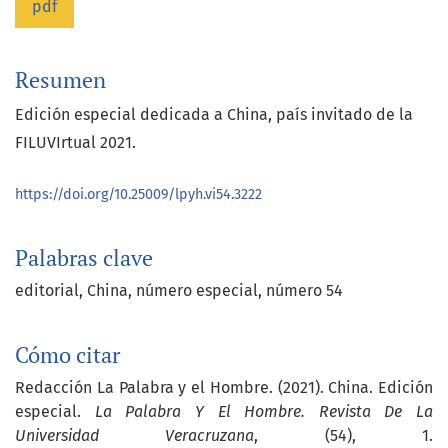
pdf
Resumen
Edición especial dedicada a China, país invitado de la
FILUVIrtual 2021.
https://doi.org/10.25009/lpyh.vi54.3222
Palabras clave
editorial
China
número especial
número 54
Cómo citar
Redacción La Palabra y el Hombre. (2021). China. Edición
especial.
La Palabra Y El Hombre. Revista De La
Universidad Veracruzana
, (54), 1.