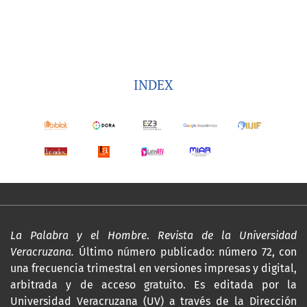
INDEX
La Palabra y el Hombre
.
Revista de la Universidad
Veracruzana.
Último número publicado: número 72, con
una frecuencia trimestral en versiones impresas y digital,
arbitrada y de acceso gratuito. Es editada por la
Universidad Veracruzana (UV) a través de la Dirección