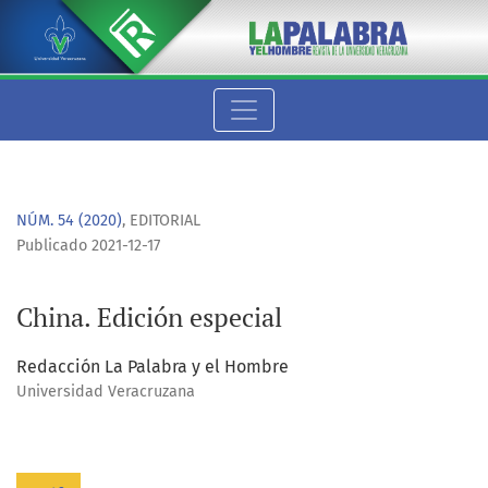
China. Edición especial
NÚM. 54 (2020)
,
EDITORIAL
Publicado 2021-12-17
China. Edición especial
Redacción La Palabra y el Hombre
Universidad Veracruzana