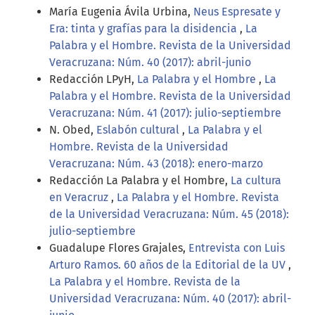
María Eugenia Ávila Urbina,
Neus Espresate y
Era: tinta y grafías para la disidencia
,
La
Palabra y el Hombre. Revista de la Universidad
Veracruzana: Núm. 40 (2017): abril-junio
Redacción LPyH,
La Palabra y el Hombre
,
La
Palabra y el Hombre. Revista de la Universidad
Veracruzana: Núm. 41 (2017): julio-septiembre
N. Obed,
Eslabón cultural
,
La Palabra y el
Hombre. Revista de la Universidad
Veracruzana: Núm. 43 (2018): enero-marzo
Redacción La Palabra y el Hombre,
La cultura
en Veracruz
,
La Palabra y el Hombre. Revista
de la Universidad Veracruzana: Núm. 45 (2018):
julio-septiembre
Guadalupe Flores Grajales,
Entrevista con Luis
Arturo Ramos. 60 años de la Editorial de la UV
,
La Palabra y el Hombre. Revista de la
Universidad Veracruzana: Núm. 40 (2017): abril-