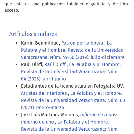
que esta es una publicación totalmente gratuita y de libre
acceso.
Artículos similares
Karim Benmiloud,
Pasión por la ópera
,
La
Palabra y el Hombre. Revista de la Universidad
Veracruzana: Núm. 49-50 (2019): julio-diciembre
Raúl Dieff,
Raúl Dieff
,
La Palabra y el Hombre.
Revista de la Universidad Veracruzana: Núm.
64 (2023): abril-junio
Estudiantes de la licenciatura en Fotografía UV,
Artistas de interiores
,
La Palabra y el Hombre.
Revista de la Universidad Veracruzana: Núm. 63
(2023): enero-marzo
José Luis Martínez Morales,
Infierno de todos
:
infierno de uno
,
La Palabra y el Hombre.
Revista de la Universidad Veracruzana: Núm.