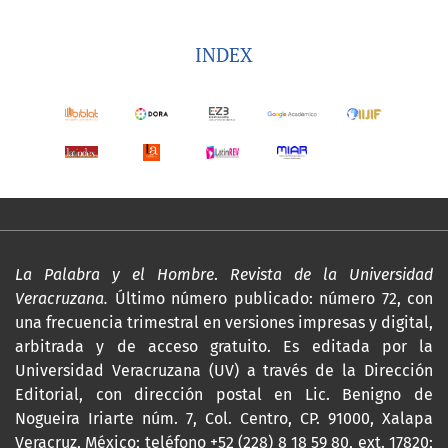
INDEX
La Palabra y el Hombre
.
Revista de la Universidad
Veracruzana.
Último número publicado: número 72, con
una frecuencia trimestral en versiones impresas y digital,
arbitrada y de acceso gratuito. Es editada por la
Universidad Veracruzana (UV) a través de la Dirección
Editorial, con dirección postal en Lic. Benigno de
Nogueira Iriarte núm. 7, Col. Centro, CP. 91000, Xalapa
Veracruz, México; teléfono +52 (228) 8 18 59 80, ext. 17820;