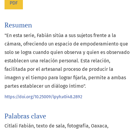
PDF
Resumen
"En esta serie, Fabián sitúa a sus sujetos frente a la
cámara, ofreciendo un espacio de empoderamiento que
solo se logra cuando quien observa y quien es observado
establecen una relación personal. Esta relación,
facilitada por el artesanal proceso de producir la
imagen y el tiempo para lograr fijarla, permite a ambas
partes establecer un diálogo íntimo".
https://doi.org/10.25009/lpyh.v0i48.2892
Palabras clave
Citlali Fabián
texto de sala
fotografía
Oaxaca