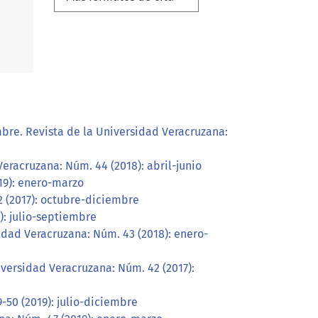
mbre. Revista de la Universidad Veracruzana:
eracruzana: Núm. 44 (2018): abril-junio
19): enero-marzo
2 (2017): octubre-diciembre
): julio-septiembre
idad Veracruzana: Núm. 43 (2018): enero-
iversidad Veracruzana: Núm. 42 (2017):
-50 (2019): julio-diciembre