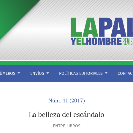
ÚMEROS
ENVÍOS
POLÍTICAS EDITORIALES
CONTA
Núm. 41 (2017)
La belleza del escándalo
ENTRE LIBROS