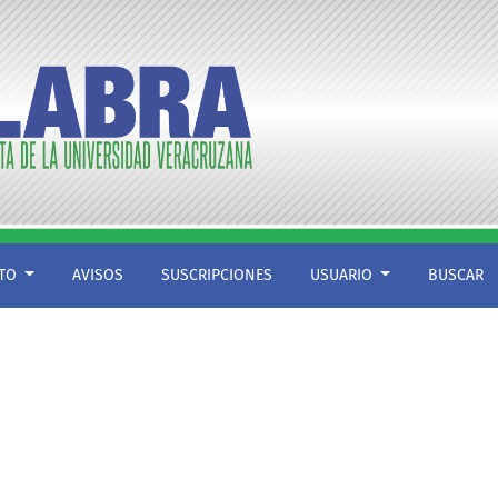
CTO
AVISOS
SUSCRIPCIONES
USUARIO
BUSCAR