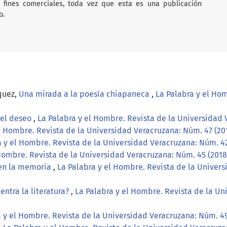
on fines comerciales, toda vez que esta es una publicación
o.
quez,
Una mirada a la poesía chiapaneca
,
La Palabra y el Ho
del deseo
,
La Palabra y el Hombre. Revista de la Universidad V
l Hombre. Revista de la Universidad Veracruzana: Núm. 47 (20
a y el Hombre. Revista de la Universidad Veracruzana: Núm. 4
Hombre. Revista de la Universidad Veracruzana: Núm. 45 (2018
 en la memoria
,
La Palabra y el Hombre. Revista de la Univers
ntra la literatura?
,
La Palabra y el Hombre. Revista de la Un
 y el Hombre. Revista de la Universidad Veracruzana: Núm. 49