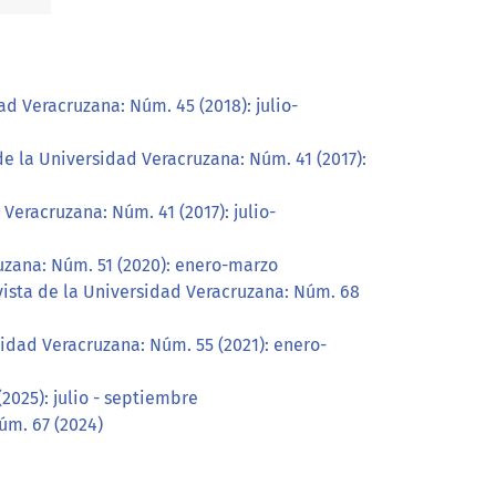
d Veracruzana: Núm. 45 (2018): julio-
de la Universidad Veracruzana: Núm. 41 (2017):
Veracruzana: Núm. 41 (2017): julio-
uzana: Núm. 51 (2020): enero-marzo
vista de la Universidad Veracruzana: Núm. 68
sidad Veracruzana: Núm. 55 (2021): enero-
2025): julio - septiembre
úm. 67 (2024)