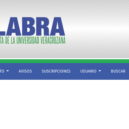
CTO
AVISOS
SUSCRIPCIONES
USUARIO
BUSCAR