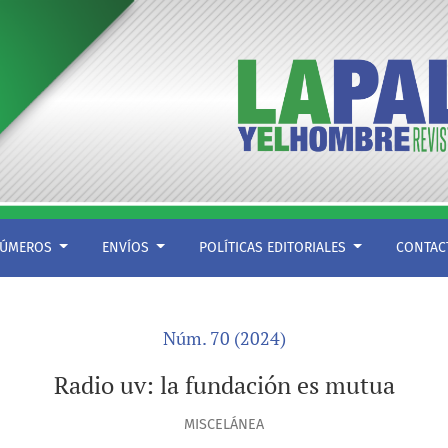
ÚMEROS
ENVÍOS
POLÍTICAS EDITORIALES
CONTA
Núm. 70 (2024)
Radio uv: la fundación es mutua
MISCELÁNEA