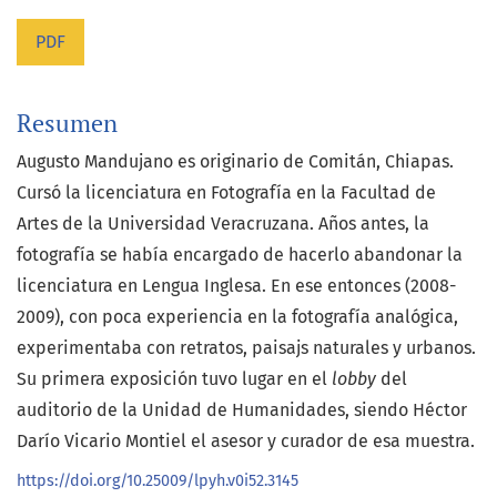
PDF
Resumen
Augusto Mandujano es originario de Comitán, Chiapas.
Cursó la licenciatura en Fotografía en la Facultad de
Artes de la Universidad Veracruzana. Años antes, la
fotografía se había encargado de hacerlo abandonar la
licenciatura en Lengua Inglesa. En ese entonces (2008-
2009), con poca experiencia en la fotografía analógica,
experimentaba con retratos, paisajs naturales y urbanos.
Su primera exposición tuvo lugar en el
lobby
del
auditorio de la Unidad de Humanidades, siendo Héctor
Darío Vicario Montiel el asesor y curador de esa muestra.
https://doi.org/10.25009/lpyh.v0i52.3145