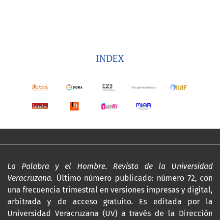
INDEX
La Palabra y el Hombre
.
Revista de la Universidad
Veracruzana.
Último número publicado: número 72, con
una frecuencia trimestral en versiones impresas y digital,
arbitrada y de acceso gratuito. Es editada por la
Universidad Veracruzana (UV) a través de la Dirección