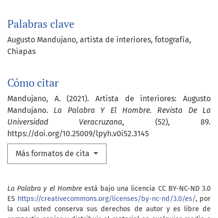
Palabras clave
Augusto Mandujano
artista de interiores
fotografía
Chiapas
Cómo citar
Mandujano, A. (2021). Artista de interiores: Augusto
Mandujano.
La Palabra Y El Hombre. Revista De La
Universidad Veracruzana
, (52), 89.
https://doi.org/10.25009/lpyh.v0i52.3145
Más formatos de cita
La Palabra y el Hombre
está bajo una licencia CC BY-NC-ND 3.0
ES
https://creativecommons.org/licenses/by-nc-nd/3.0/es/
, por
la cual usted conserva sus derechos de autor y es libre de