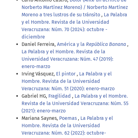
Norberto Martínez Moreno) / Norberto Martínez
Moreno a tres lustros de su tránsito
,
La Palabra
y el Hombre. Revista de la Universidad
Veracruzana: Núm. 70 (2024): octubre -
diciembre
Daniel Ferreira,
América y la
República Banana
,
La Palabra y el Hombre. Revista de la
Universidad Veracruzana: Núm. 47 (2019):
enero-marzo
Irving Vásquez,
El pintor
,
La Palabra y el
Hombre. Revista de la Universidad
Veracruzana: Núm. 51 (2020): enero-marzo
Gabriel HG,
Fragilidad
,
La Palabra y el Hombre.
Revista de la Universidad Veracruzana: Núm. 55
(2021): enero-marzo
Mariana Saynes,
Poemas
,
La Palabra y el
Hombre. Revista de la Universidad
Veracruzana: Núm. 62 (2022): octubre-