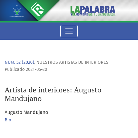
Artista de interiores: Augusto Mandujano
NÚM. 52 (2020)
,
NUESTROS ARTISTAS DE INTERIORES
Publicado 2021-05-20
Artista de interiores: Augusto
Mandujano
Augusto Mandujano
Bio