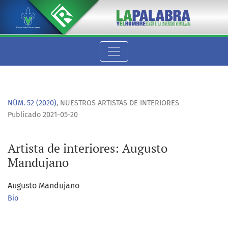
Artista de interiores: Augusto Mandujano
NÚM. 52 (2020)
,
NUESTROS ARTISTAS DE INTERIORES
Publicado 2021-05-20
Artista de interiores: Augusto
Mandujano
Augusto Mandujano
Bio