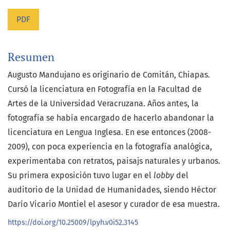
PDF
Resumen
Augusto Mandujano es originario de Comitán, Chiapas.
Cursó la licenciatura en Fotografía en la Facultad de
Artes de la Universidad Veracruzana. Años antes, la
fotografía se había encargado de hacerlo abandonar la
licenciatura en Lengua Inglesa. En ese entonces (2008-
2009), con poca experiencia en la fotografía analógica,
experimentaba con retratos, paisajs naturales y urbanos.
Su primera exposición tuvo lugar en el
lobby
del
auditorio de la Unidad de Humanidades, siendo Héctor
Darío Vicario Montiel el asesor y curador de esa muestra.
https://doi.org/10.25009/lpyh.v0i52.3145