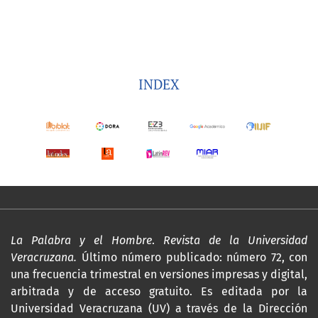
INDEX
La Palabra y el Hombre
.
Revista de la Universidad
Veracruzana.
Último número publicado: número 72, con
una frecuencia trimestral en versiones impresas y digital,
arbitrada y de acceso gratuito. Es editada por la
Universidad Veracruzana (UV) a través de la Dirección