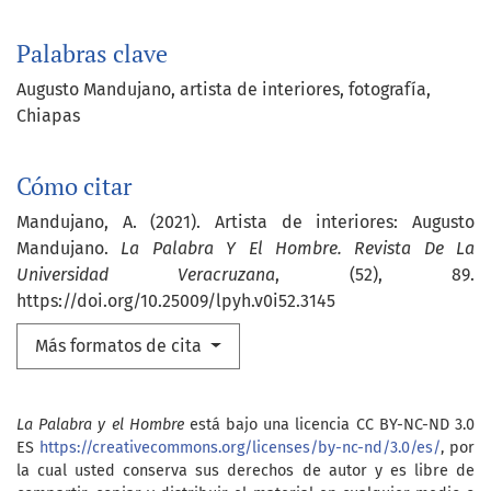
Palabras clave
Augusto Mandujano
artista de interiores
fotografía
Chiapas
Cómo citar
Mandujano, A. (2021). Artista de interiores: Augusto
Mandujano.
La Palabra Y El Hombre. Revista De La
Universidad Veracruzana
, (52), 89.
https://doi.org/10.25009/lpyh.v0i52.3145
Más formatos de cita
La Palabra y el Hombre
está bajo una licencia CC BY-NC-ND 3.0
ES
https://creativecommons.org/licenses/by-nc-nd/3.0/es/
, por
la cual usted conserva sus derechos de autor y es libre de