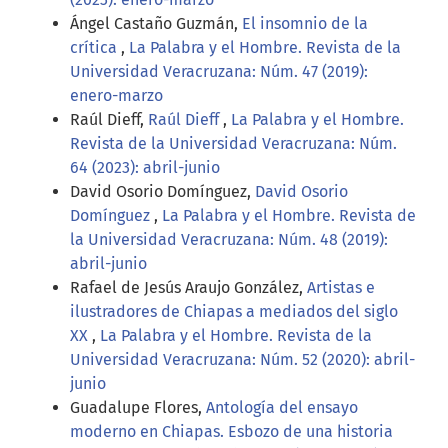
Ángel Castaño Guzmán,
El insomnio de la
crítica
,
La Palabra y el Hombre. Revista de la
Universidad Veracruzana: Núm. 47 (2019):
enero-marzo
Raúl Dieff,
Raúl Dieff
,
La Palabra y el Hombre.
Revista de la Universidad Veracruzana: Núm.
64 (2023): abril-junio
David Osorio Domínguez,
David Osorio
Domínguez
,
La Palabra y el Hombre. Revista de
la Universidad Veracruzana: Núm. 48 (2019):
abril-junio
Rafael de Jesús Araujo González,
Artistas e
ilustradores de Chiapas a mediados del siglo
XX
,
La Palabra y el Hombre. Revista de la
Universidad Veracruzana: Núm. 52 (2020): abril-
junio
Guadalupe Flores,
Antología del ensayo
moderno en Chiapas. Esbozo de una historia