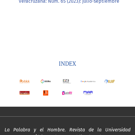
Veracruzana: Núm. 65 (2023): julio-septiembre
INDEX
La Palabra y el Hombre
.
Revista de la Universidad