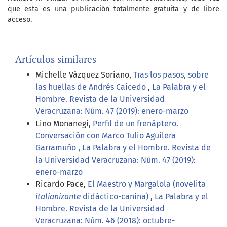
que esta es una publicación totalmente gratuita y de libre
acceso.
Artículos similares
Michelle Vázquez Soriano,
Tras los pasos, sobre
las huellas de Andrés Caicedo
,
La Palabra y el
Hombre. Revista de la Universidad
Veracruzana: Núm. 47 (2019): enero-marzo
Lino Monanegi,
Perfil de un frenáptero.
Conversación con Marco Tulio Aguilera
Garramuño
,
La Palabra y el Hombre. Revista de
la Universidad Veracruzana: Núm. 47 (2019):
enero-marzo
Ricardo Pace,
El Maestro y Margalola (novelita
italianizante
didáctico-canina)
,
La Palabra y el
Hombre. Revista de la Universidad
Veracruzana: Núm. 46 (2018): octubre-