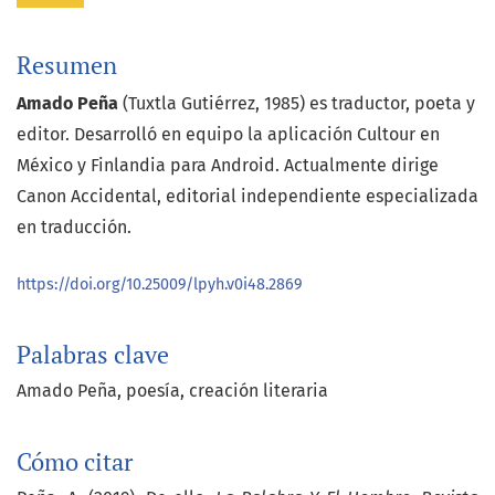
Resumen
Amado Peña
(Tuxtla Gutiérrez, 1985) es traductor, poeta y
editor. Desarrolló en equipo la aplicación Cultour en
México y Finlandia para Android. Actualmente dirige
Canon Accidental, editorial independiente especializada
en traducción.
https://doi.org/10.25009/lpyh.v0i48.2869
Palabras clave
Amado Peña
poesía
creación literaria
Cómo citar