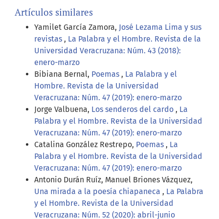
Artículos similares
Yamilet García Zamora,
José Lezama Lima y sus
revistas
,
La Palabra y el Hombre. Revista de la
Universidad Veracruzana: Núm. 43 (2018):
enero-marzo
Bibiana Bernal,
Poemas
,
La Palabra y el
Hombre. Revista de la Universidad
Veracruzana: Núm. 47 (2019): enero-marzo
Jorge Valbuena,
Los senderos del cardo
,
La
Palabra y el Hombre. Revista de la Universidad
Veracruzana: Núm. 47 (2019): enero-marzo
Catalina González Restrepo,
Poemas
,
La
Palabra y el Hombre. Revista de la Universidad
Veracruzana: Núm. 47 (2019): enero-marzo
Antonio Durán Ruíz, Manuel Briones Vázquez,
Una mirada a la poesía chiapaneca
,
La Palabra
y el Hombre. Revista de la Universidad
Veracruzana: Núm. 52 (2020): abril-junio