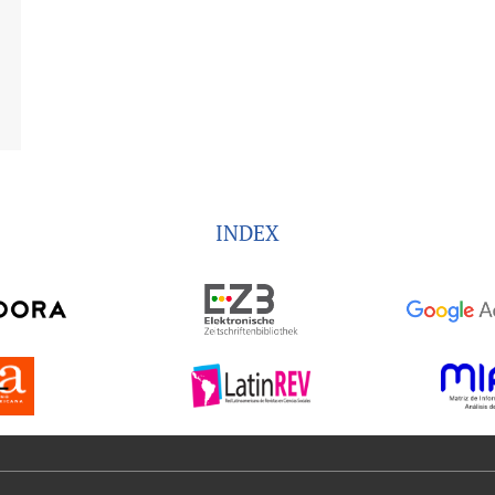
INDEX