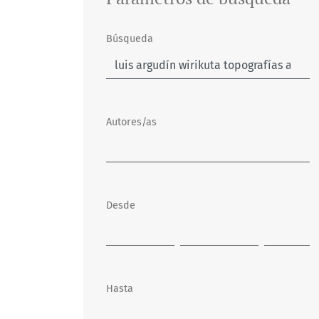
Búsqueda
Autores/as
Desde
Hasta