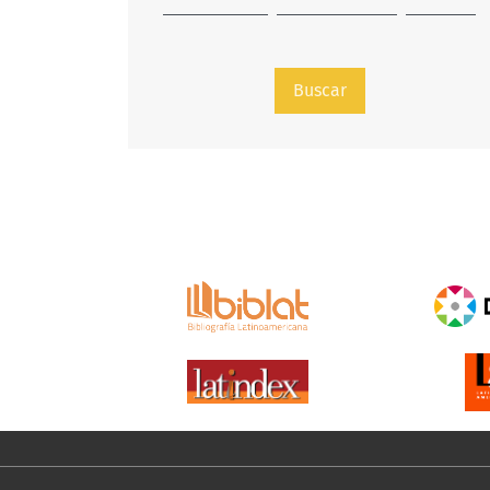
Buscar