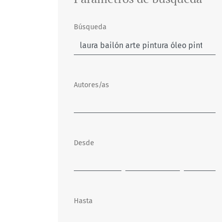
Búsqueda
Autores/as
Desde
Hasta