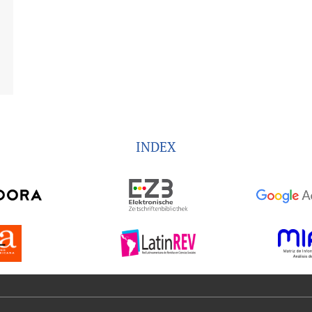
INDEX