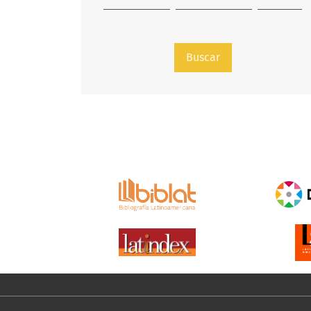
Buscar