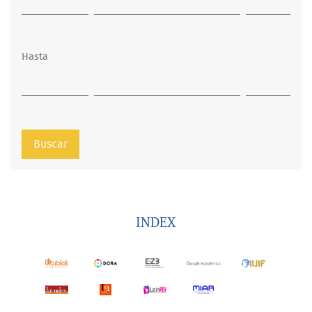
Hasta
Buscar
INDEX