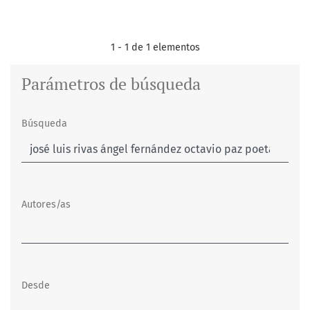
1 - 1 de 1 elementos
Parámetros de búsqueda
Búsqueda
Autores/as
Desde