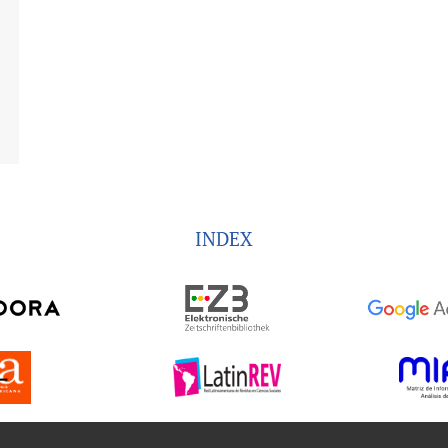
INDEX