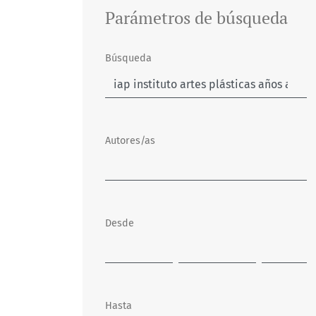
Parámetros de búsqueda
Búsqueda
Autores/as
Desde
Hasta