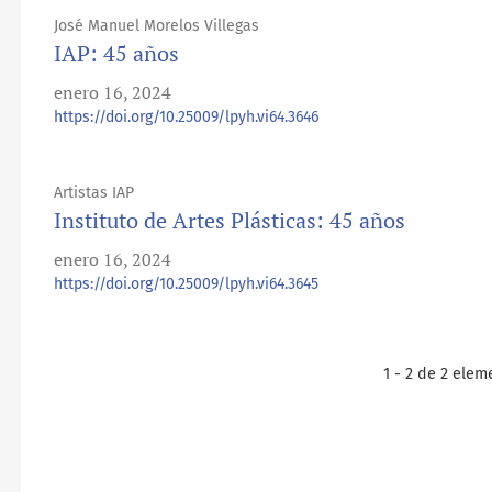
José Manuel Morelos Villegas
IAP: 45 años
enero 16, 2024
https://doi.org/10.25009/lpyh.vi64.3646
Artistas IAP
Instituto de Artes Plásticas: 45 años
enero 16, 2024
https://doi.org/10.25009/lpyh.vi64.3645
1 - 2 de 2 elem