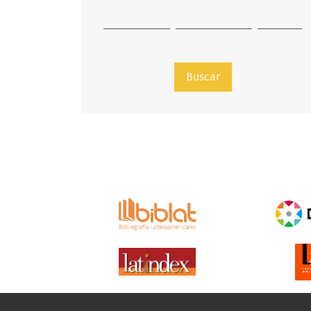
Buscar