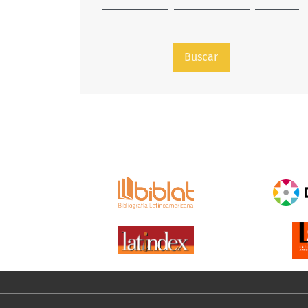
Buscar