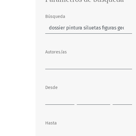
Búsqueda
Autores/as
Desde
Hasta