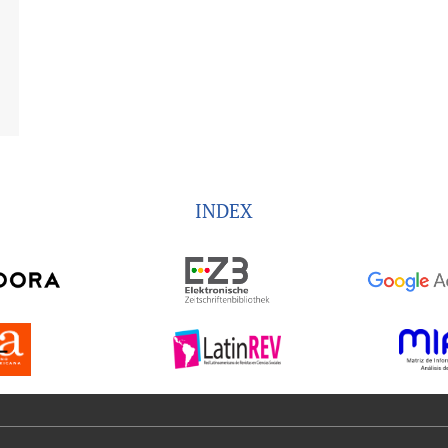
INDEX