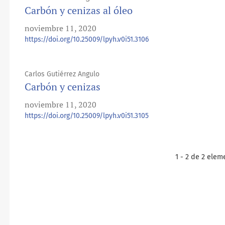
Carbón y cenizas al óleo
noviembre 11, 2020
https://doi.org/10.25009/lpyh.v0i51.3106
Carlos Gutiérrez Angulo
Carbón y cenizas
noviembre 11, 2020
https://doi.org/10.25009/lpyh.v0i51.3105
1 - 2 de 2 elem