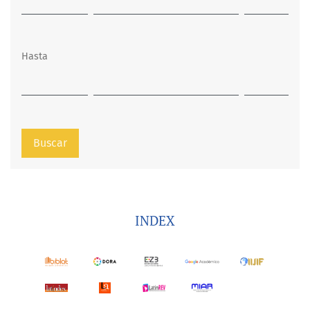
Hasta
Buscar
INDEX