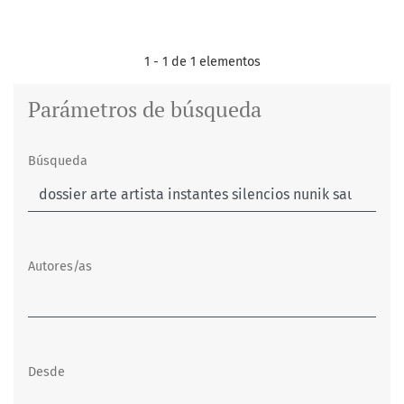
1 - 1 de 1 elementos
Parámetros de búsqueda
Búsqueda
Autores/as
Desde