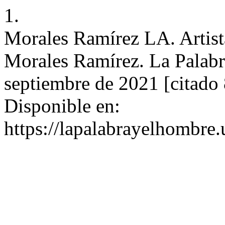
1.
Morales Ramírez LA. Artista
Morales Ramírez. La Palabra
septiembre de 2021 [citado 
Disponible en:
https://lapalabrayelhombre