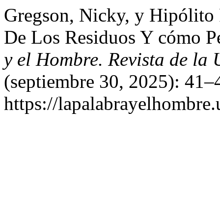
Gregson, Nicky, y Hipólito
De Los Residuos Y cómo Pe
y el Hombre. Revista de la
(septiembre 30, 2025): 41–
https://lapalabrayelhombre