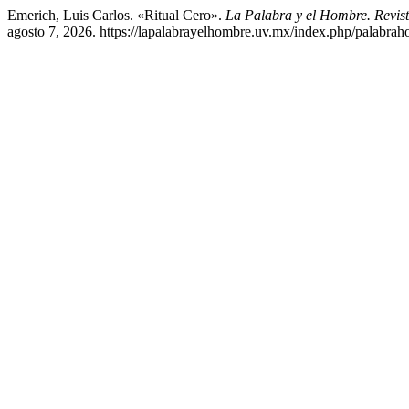
Emerich, Luis Carlos. «Ritual Cero».
La Palabra y el Hombre. Revis
agosto 7, 2026. https://lapalabrayelhombre.uv.mx/index.php/palabrah