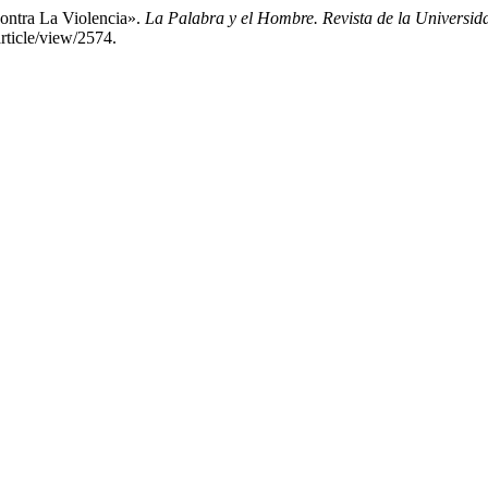
ontra La Violencia».
La Palabra y el Hombre. Revista de la Universi
rticle/view/2574.