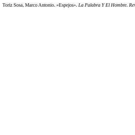
Toriz Sosa, Marco Antonio. «Espejos».
La Palabra Y El Hombre. Rev