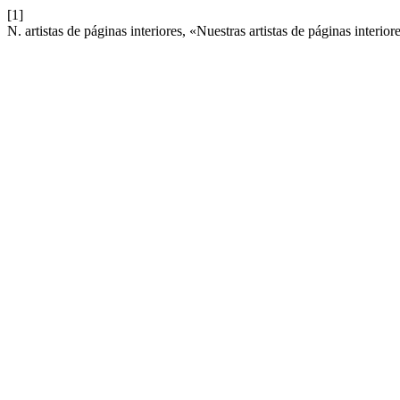
[1]
N. artistas de páginas interiores, «Nuestras artistas de páginas interior