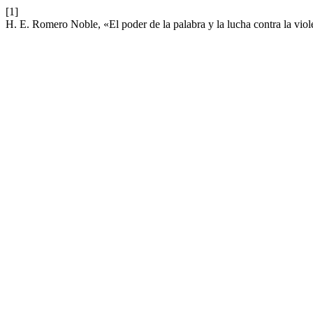
[1]
H. E. Romero Noble, «El poder de la palabra y la lucha contra la vio