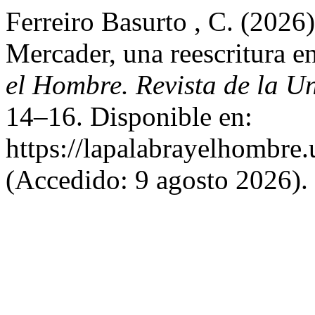
Ferreiro Basurto , C. (2026
Mercader, una reescritura e
el Hombre. Revista de la U
14–16. Disponible en:
https://lapalabrayelhombre
(Accedido: 9 agosto 2026).