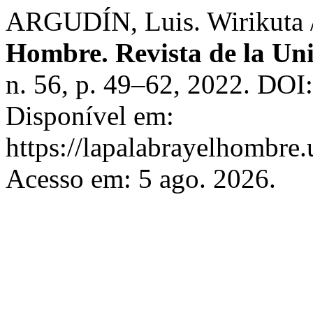
ARGUDÍN, Luis. Wirikuta /
Hombre. Revista de la Un
n. 56, p. 49–62, 2022. DOI
Disponível em:
https://lapalabrayelhombre
Acesso em: 5 ago. 2026.