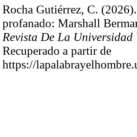
Rocha Gutiérrez, C. (2026).
profanado: Marshall Berma
Revista De La Universidad
Recuperado a partir de
https://lapalabrayelhombre