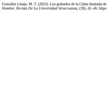
González Linaje, M. T. (2023). Los grabados de la China ilustrada de 
Hombre. Revista De La Universidad Veracruzana
, (39), 42–46. http