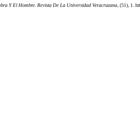
bra Y El Hombre. Revista De La Universidad Veracruzana
, (51), 1. 