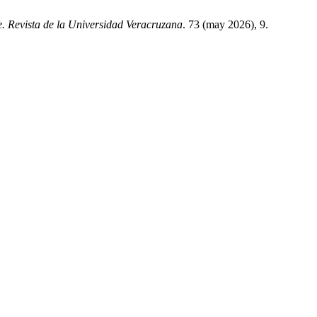
. Revista de la Universidad Veracruzana
. 73 (may 2026), 9.