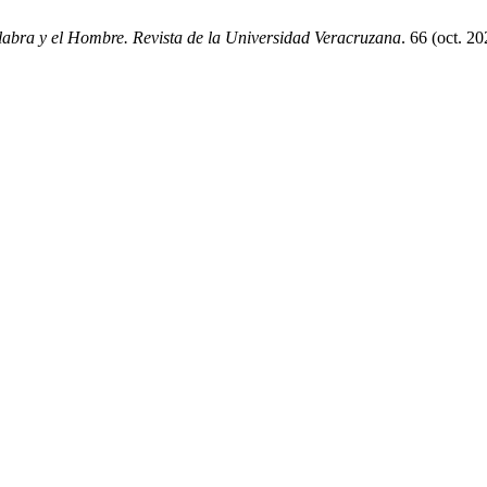
abra y el Hombre. Revista de la Universidad Veracruzana
. 66 (oct. 2